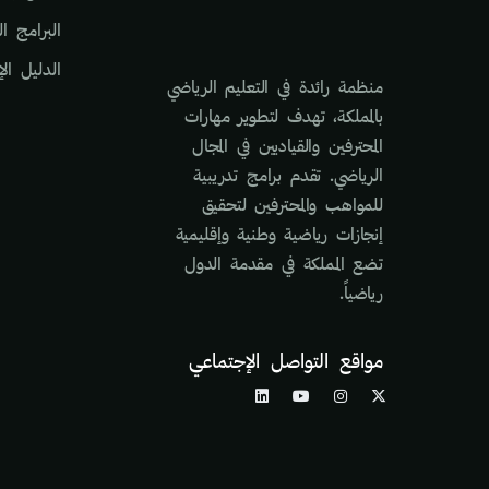
البرامج ال
الدليل ال
منظمة رائدة في التعليم الرياضي
بالمملكة، تهدف لتطوير مهارات
المحترفين والقياديين في المجال
الرياضي. تقدم برامج تدريبية
للمواهب والمحترفين لتحقيق
إنجازات رياضية وطنية وإقليمية
تضع المملكة في مقدمة الدول
رياضياً.
مواقع التواصل الإجتماعي