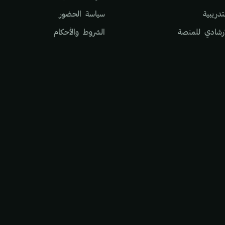
تدريبية
سياسة الحضور
إرشادي للمنصة
الشروط والأحكام