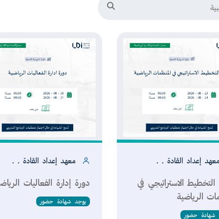
ة
البحث في البرامج التدريبية
عداد القادة . .
معهد إعداد القادة . .
ادة الرياضية
دورة التخطيط الاستراتيجي في
ية
المنظمات الرياضية
١١ أغسطس ٢٠٢٦
٢٣ أغسطس ٢٠٢٦
عهد إعداد القادة . .
معهد إعداد القادة . .
سجل الآن
سجل الآن
التخطيط الاستراتيجي في
دورة إدارة الفعاليات الرياض
مات الرياضية
يوجد شهادة حضور
 شهادة حضور