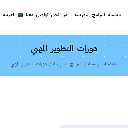
الرئيسية
البرامج التدريبية
من نحن
تواصل معنا
العربية
دورات التطوير المهني
الصفحة الرئيسية
البرامج التدريبية
دورات التطوير المهني