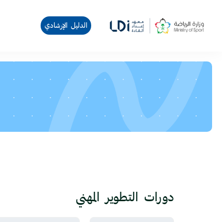
الدليل الإرشادي
لكتل
خطى إلى المحتوى الرئيسي
دورات التطوير المهني
الكتل