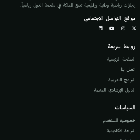
إنجازات رياضية وطنية وإقليمية تضع المملكة في مقدمة الدول رياضياً.
مواقع التواصل الإجتماعي
روابط سريعة
الصفحة الرئيسية
اتصل بنا
البرامج التدريبية
الدليل الإرشادي للمنصة
السياسات
خصوصية المستخدم
النزاهة الأكاديمية