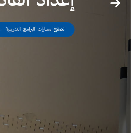
تصفح مسارات البرامج التدريبية