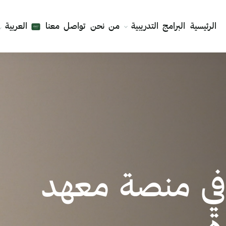
الرئيسية
البرامج التدريبية
من نحن
تواصل معنا
العربية
ادر الوطنية في
اضات