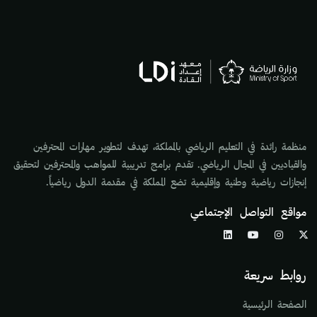
منظمة رائدة في التعليم الرياضي بالمملكة، تهدف لتطوير مهارات المحترفين
والقياديين في المجال الرياضي. تقدم برامج تدريبية للمواهب والمحترفين لتحقيق
إنجازات رياضية وطنية وإقليمية تضع المملكة في مقدمة الدول رياضياً.
مواقع التواصل الإجتماعي
روابط سريعة
الصفحة الرئيسية