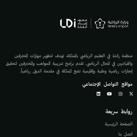
منظمة رائدة في التعليم الرياضي بالمملكة، تهدف لتطوير مهارات المحترفين
والقياديين في المجال الرياضي. تقدم برامج تدريبية للمواهب والمحترفين لتحقيق
إنجازات رياضية وطنية وإقليمية تضع المملكة في مقدمة الدول رياضياً.
مواقع التواصل الإجتماعي
روابط سريعة
الصفحة الرئيسية
اتصل بنا