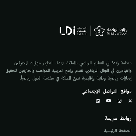
منظمة رائدة في التعليم الرياضي بالمملكة، تهدف لتطوير مهارات المحترفين
والقياديين في المجال الرياضي. تقدم برامج تدريبية للمواهب والمحترفين لتحقيق
إنجازات رياضية وطنية وإقليمية تضع المملكة في مقدمة الدول رياضياً.
مواقع التواصل الإجتماعي
روابط سريعة
الصفحة الرئيسية